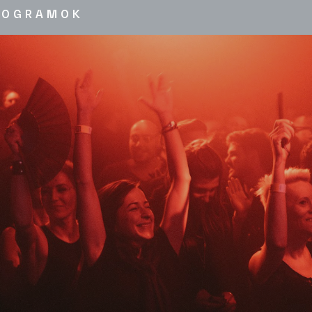
ROGRAMOK