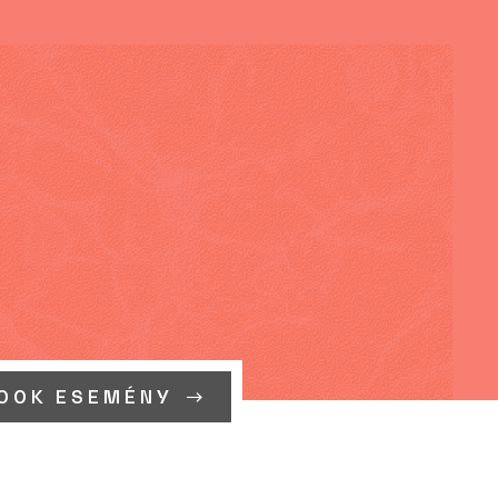
OOK ESEMÉNY