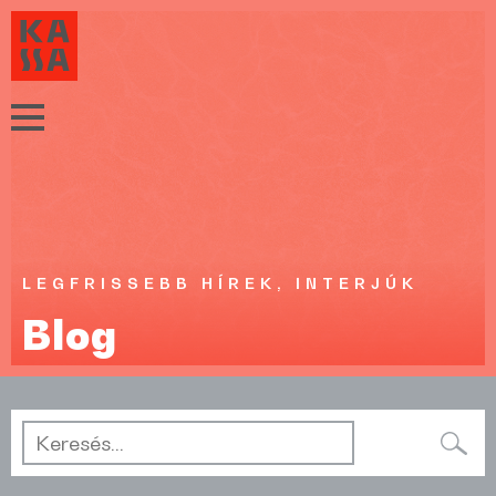
LEGFRISSEBB HÍREK, INTERJÚK
Blog