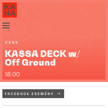
ZENE
KASSA DECK w/
Off Ground
18:00
FACEBOOK ESEMÉNY