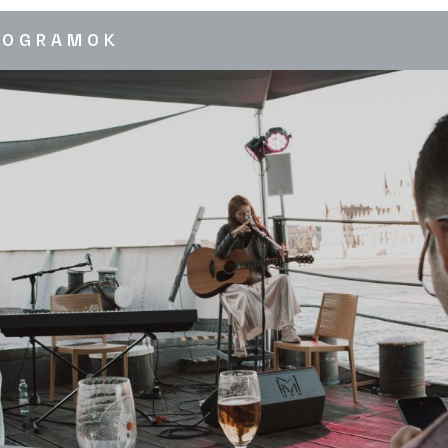
ROGRAMOK