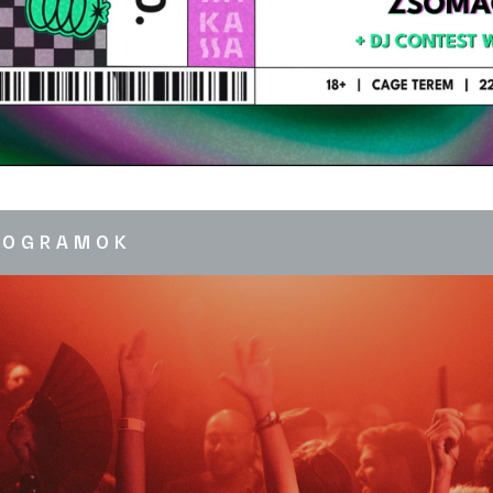
ROGRAMOK