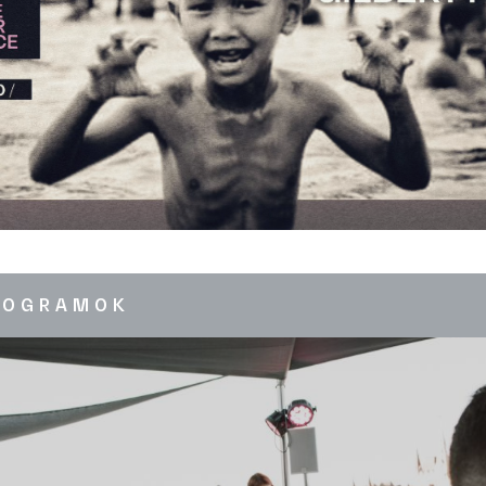
ROGRAMOK