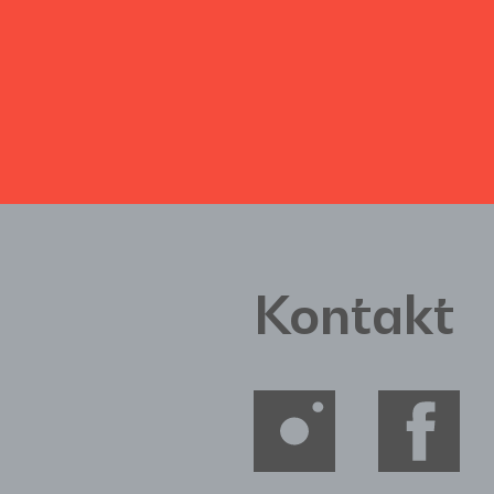
Kontakt