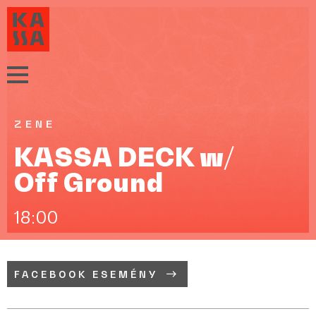
ZENE
KASSA DECK w/
Off Ground
18:00
FACEBOOK ESEMÉNY