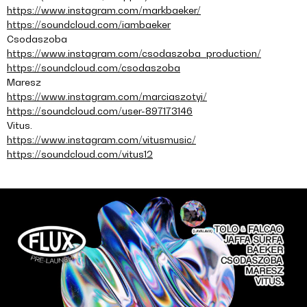
https://www.instagram.com/markbaeker/
https://soundcloud.com/iambaeker
Csodaszoba
https://www.instagram.com/csodaszoba_production/
https://soundcloud.com/csodaszoba
Maresz
https://www.instagram.com/marciaszotyi/
https://soundcloud.com/user-897173146
Vitus.
https://www.instagram.com/vitusmusic/
https://soundcloud.com/vitus12