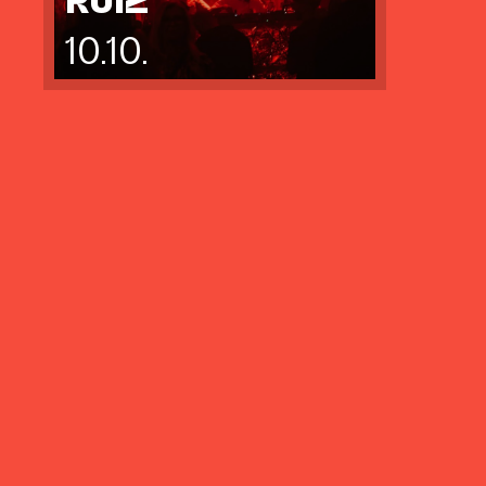
10.10.