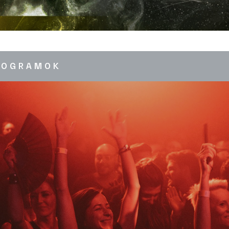
ROGRAMOK