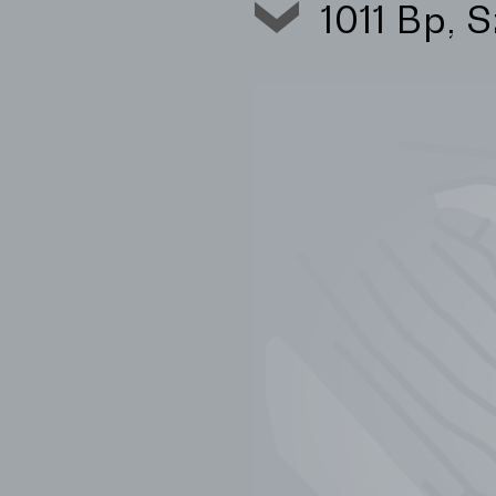
1011 Bp, 