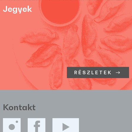
Jegyek
RÉSZLETEK
Kontakt