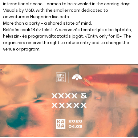
international scene – names to be revealed in the coming days.
Visuals by MöB, with the smaller room dedicated to
adventurous Hungarian live acts.
More than a party – a shared state of mind.
Belépés csak 18 év felett. A szervezők fenntartják a beléptetés,
helyszín- és programváltoztatás jogát. //Entry only for 18+. The
organizers reserve the right to refuse entry and to change the
venue or program.