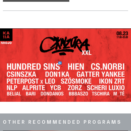
OTHER RECOMMENDED PROGRAMS